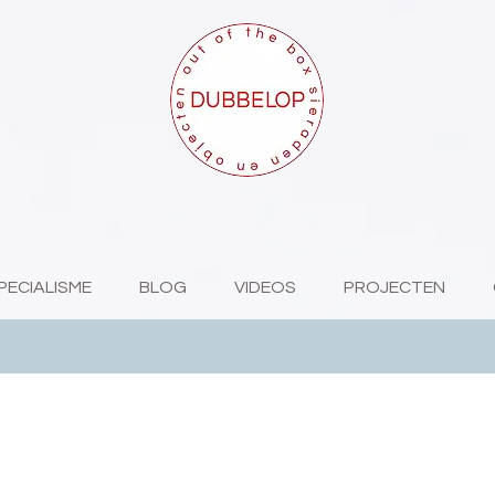
PECIALISME
BLOG
VIDEOS
PROJECTEN