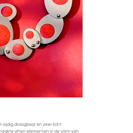
2-zijdig draagbaar en zeer licht.
maakte vilten elementen in de vorm van