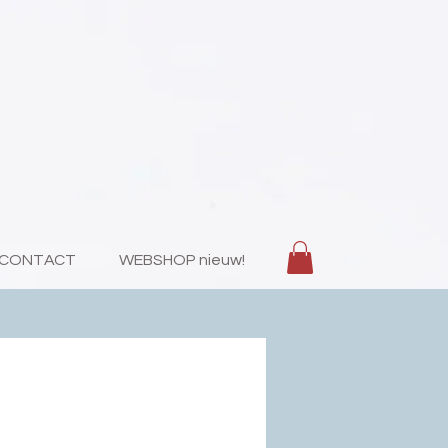
CONTACT
WEBSHOP nieuw!