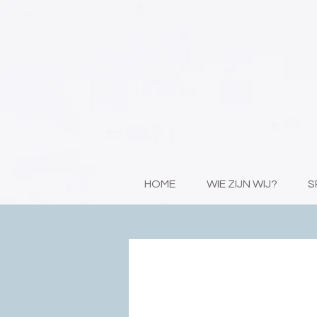
HOME
WIE ZIJN WIJ?
S