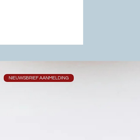
NIEUWSBRIEF AANMELDING