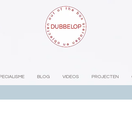
PECIALISME
BLOG
VIDEOS
PROJECTEN