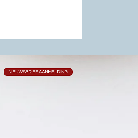
NIEUWSBRIEF AANMELDING