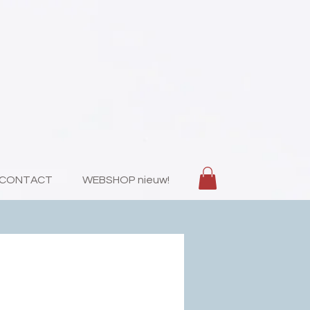
CONTACT
WEBSHOP nieuw!