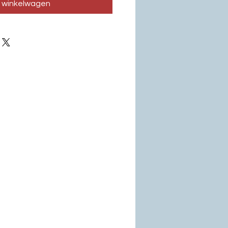
n winkelwagen