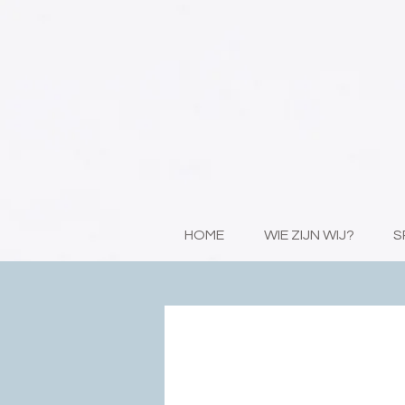
HOME
WIE ZIJN WIJ?
S