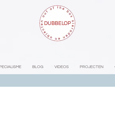
PECIALISME
BLOG
VIDEOS
PROJECTEN