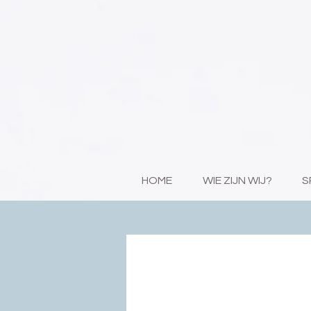
HOME
WIE ZIJN WIJ?
S