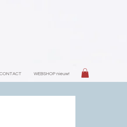
CONTACT
WEBSHOP nieuw!