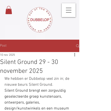
Post
10 nov 2025
Silent Ground 29 - 30
november 2025
We hebben er Dubbelop veel zin in; de 
nieuwe beurs Silent Ground.
Silent Ground brengt een zorgvuldig 
geselecteerde groep kunstenaars, 
ontwerpers, galeries, 
design/kunstwinkels en een museum 