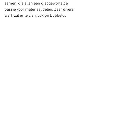
samen, die allen een diepgewortelde 
passie voor materiaal delen. Zeer divers 
werk zal er te zien, ook bij Dubbelop. 