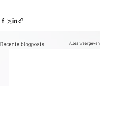
Alles weergeven
Recente blogposts