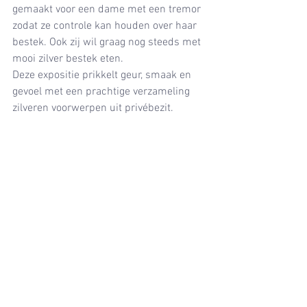
gemaakt voor een dame met een tremor 
zodat ze controle kan houden over haar 
bestek. Ook zij wil graag nog steeds met 
mooi zilver bestek eten.
Deze expositie prikkelt geur, smaak en 
gevoel met een prachtige verzameling 
zilveren voorwerpen uit privébezit.