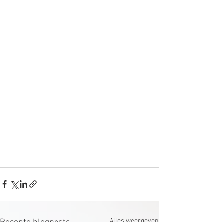
Alles weergeven