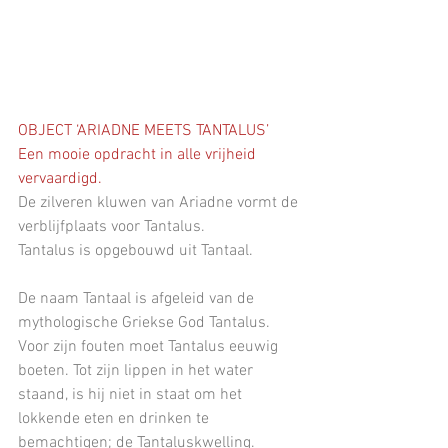
OBJECT ‘ARIADNE MEETS TANTALUS’
Een mooie opdracht in alle vrijheid  
vervaardigd.
De zilveren kluwen van Ariadne vormt de 
verblijfplaats voor Tantalus.
Tantalus is opgebouwd uit Tantaal.
De naam Tantaal is afgeleid van de 
mythologische Griekse God Tantalus. 
Voor zijn fouten moet Tantalus eeuwig 
boeten. Tot zijn lippen in het water 
staand, is hij niet in staat om het 
lokkende eten en drinken te 
bemachtigen; de Tantaluskwelling.