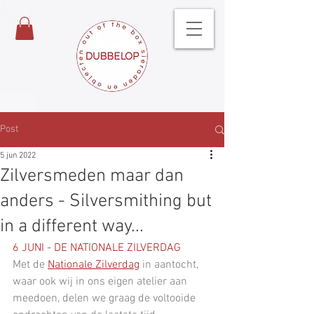
Post
5 jun 2022
Zilversmeden maar dan
anders - Silversmithing but
in a different way...
6 JUNI - DE NATIONALE ZILVERDAG 
Met de 
Nationale Zilverdag
in aantocht, 
waar ook wij in ons eigen atelier aan 
meedoen, delen we graag de voltooide 