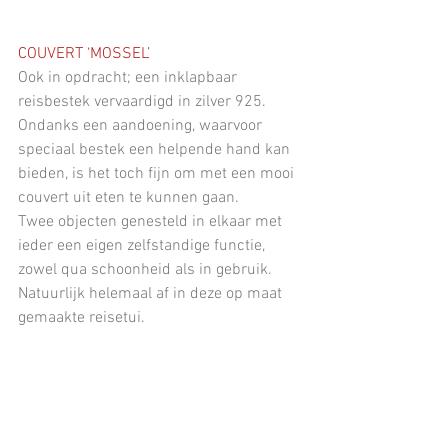
COUVERT ‘MOSSEL’
Ook in opdracht; een inklapbaar 
reisbestek vervaardigd in zilver 925.
Ondanks een aandoening, waarvoor 
speciaal bestek een helpende hand kan 
bieden, is het toch fijn om met een mooi 
couvert uit eten te kunnen gaan.
Twee objecten genesteld in elkaar met 
ieder een eigen zelfstandige functie, 
zowel qua schoonheid als in gebruik. 
Natuurlijk helemaal af in deze op maat 
gemaakte reisetui.