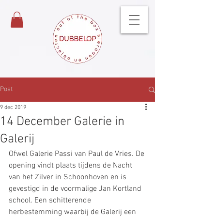
Post
9 dec 2019
14 December Galerie in
Galerij
Ofwel Galerie Passi van Paul de Vries. De 
opening vindt plaats tijdens de Nacht 
van het Zilver in Schoonhoven en is 
gevestigd in de voormalige Jan Kortland 
school. Een schitterende 
herbestemming waarbij de Galerij een 