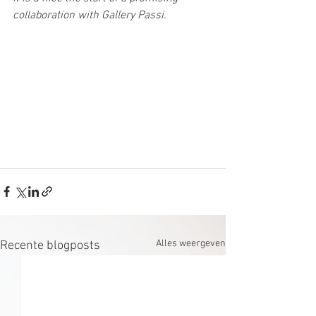
collaboration with Gallery Passi.
Alles weergeven
Recente blogposts