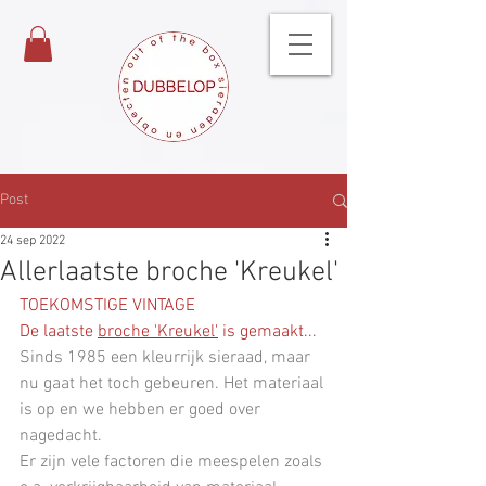
Post
24 sep 2022
Allerlaatste broche 'Kreukel'
TOEKOMSTIGE VINTAGE
De laatste 
broche 'Kreukel'
 is gemaakt...
Sinds 1985 een kleurrijk sieraad, maar 
nu gaat het toch gebeuren. Het materiaal 
is op en we hebben er goed over 
nagedacht.
Er zijn vele factoren die meespelen zoals 