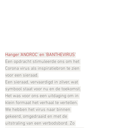
Hanger 'ANOROC' en 'BANTHEVIRUS'
Een opdracht stimuleerde ons om het 
Corona virus als inspiratiebron te zien 
voor een sieraad.
Een sieraad, vervaardigd in zilver, wat 
symbool staat voor nu en de toekomst.
Het was voor ons een uitdaging om in 
klein formaat het verhaal te vertellen.
We hebben het virus naar binnen 
gekeerd, omgedraaid en met de 
uitstraling van een verbodsbord. Zo 