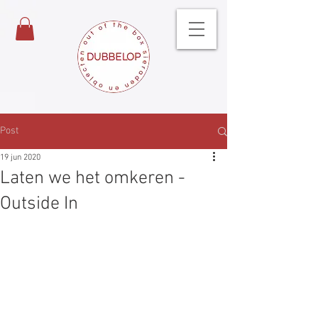
Post
19 jun 2020
Laten we het omkeren -
Outside In