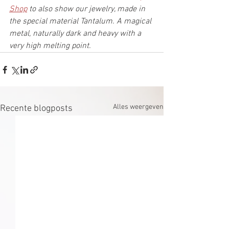
Shop
 to also show our jewelry, made in 
the special material Tantalum. A magical 
metal, naturally dark and heavy with a 
very high melting point.
Alles weergeven
Recente blogposts