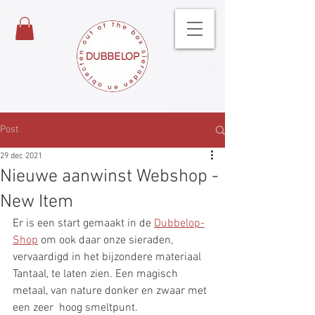
Post
29 dec 2021
Nieuwe aanwinst Webshop -
New Item
Er is een start gemaakt in de 
Dubbelop-
Shop
 om ook daar onze sieraden, 
vervaardigd in het bijzondere materiaal 
Tantaal, te laten zien. Een magisch 
metaal, van nature donker en zwaar met 
een zeer  hoog smeltpunt.